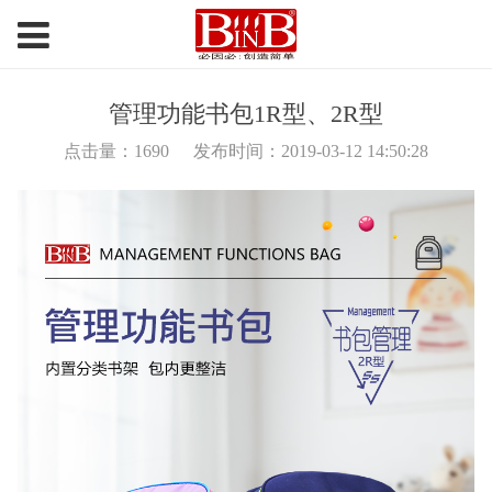
管理功能书包1R型、2R型
点击量：
1690
发布时间：2019-03-12 14:50:28