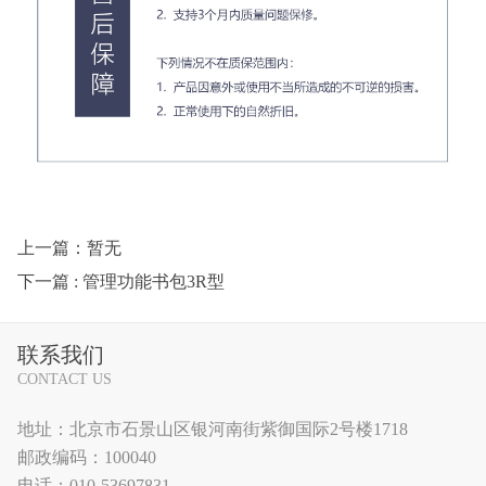
上一篇：暂无
下一篇
: 管理功能书包3R型
联系我们
CONTACT US
地址：北京市石景山区银河南街紫御国际2号楼1718
邮政编码：100040
电话：010-53697831