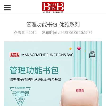
管理功能书包 优雅系列
点击量：
1014
发布时间：2025-06-06 10:56:34