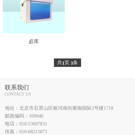
必库
共
页
条
1
3
联系我们
CONTACT US
地址：北京市石景山区银河南街紫御国际2号楼1718
邮政编码：100040
电话：010-53697831
传真：010-68215871